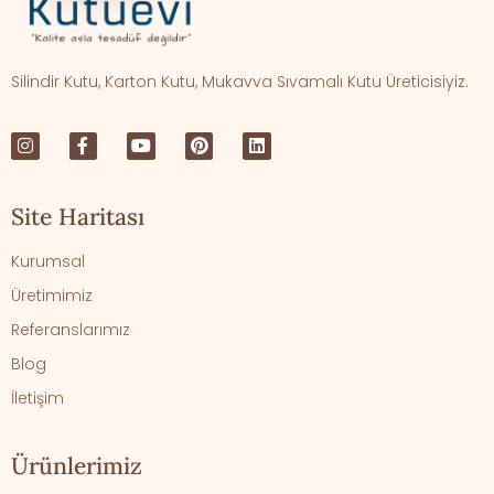
Silindir Kutu, Karton Kutu, Mukavva Sıvamalı Kutu Üreticisiyiz.
Site Haritası
Kurumsal
Üretimimiz
Referanslarımız
Blog
İletişim
Ürünlerimiz