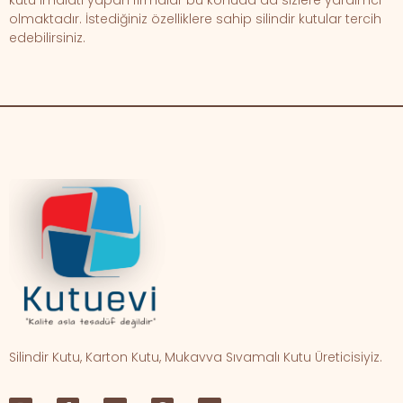
olmaktadır. İstediğiniz özelliklere sahip silindir kutular tercih
edebilirsiniz.
Silindir Kutu, Karton Kutu, Mukavva Sıvamalı Kutu Üreticisiyiz.