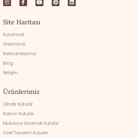
Site Haritası
Kurumsal
Üretimimiz
Referanslarımız
Blog
İletişim
Ürünlerimiz
Silindir Kutular
Karton Kutular
Mukavva Sıvamalı Kutular
Özel Tasarım Kutular