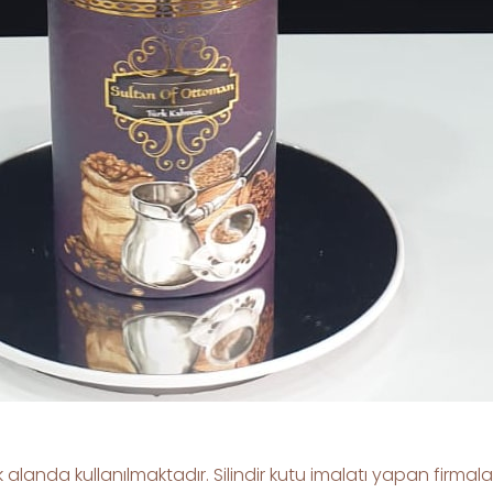
 alanda kullanılmaktadır. Silindir kutu imalatı yapan firma