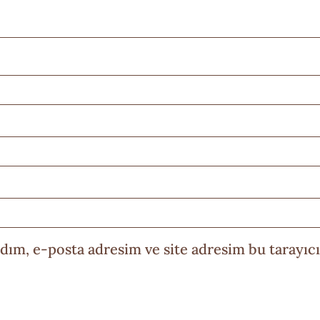
dım, e-posta adresim ve site adresim bu tarayıcı