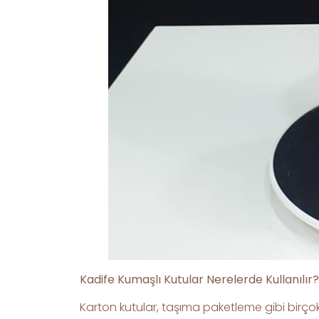
Kadife Kumaşlı Kutular Nerelerde Kullanılır?
Karton kutular, taşıma paketleme gibi birçok