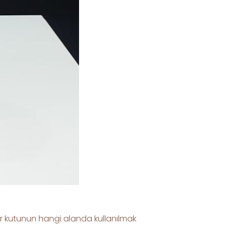
lar kutunun hangi alanda kullanılmak