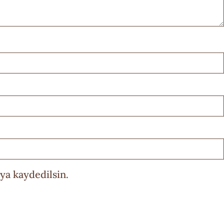
ya kaydedilsin.