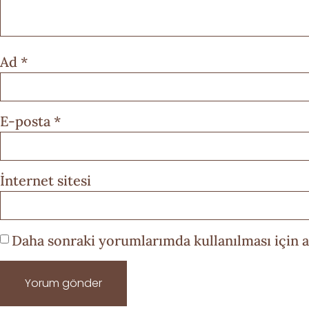
Ad
*
E-posta
*
İnternet sitesi
Daha sonraki yorumlarımda kullanılması için a