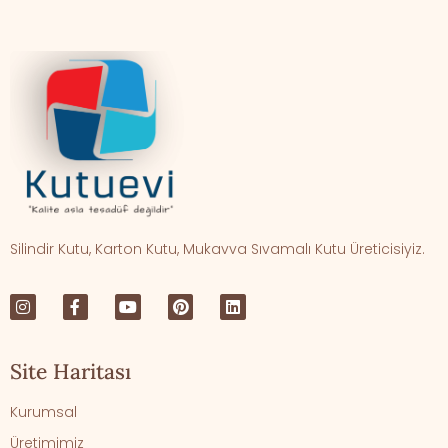
Silindir Kutu, Karton Kutu, Mukavva Sıvamalı Kutu Üreticisiyiz.
Site Haritası
Kurumsal
Üretimimiz