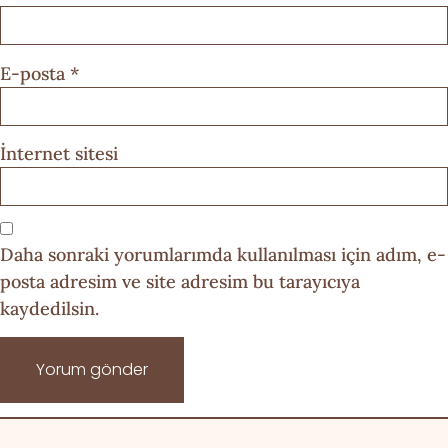
E-posta
*
İnternet sitesi
Daha sonraki yorumlarımda kullanılması için adım, e-
posta adresim ve site adresim bu tarayıcıya
kaydedilsin.