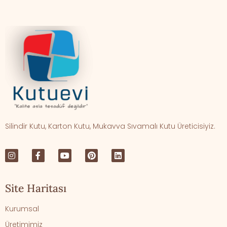
Silindir Kutu, Karton Kutu, Mukavva Sıvamalı Kutu Üreticisiyiz.
Site Haritası
Kurumsal
Üretimimiz