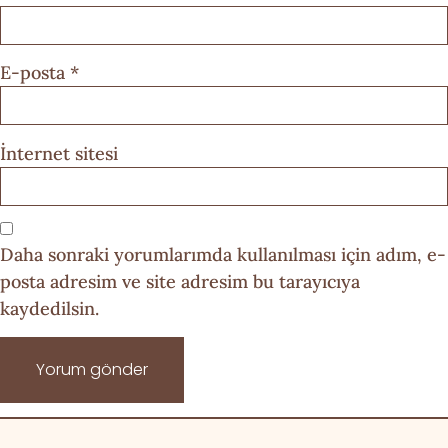
E-posta
*
İnternet sitesi
Daha sonraki yorumlarımda kullanılması için adım, e-
posta adresim ve site adresim bu tarayıcıya
kaydedilsin.