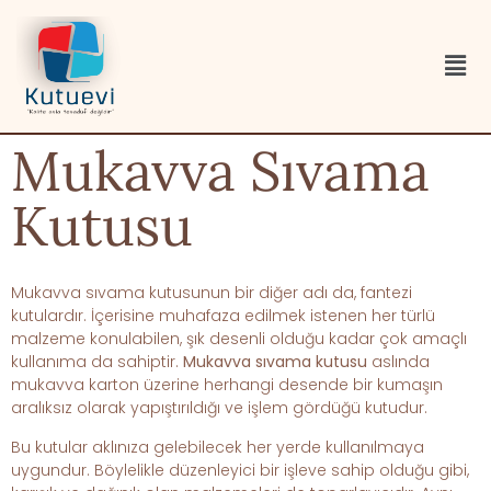
Mukavva Sıvama
Kutusu
Mukavva sıvama kutusunun bir diğer adı da, fantezi
kutulardır. İçerisine muhafaza edilmek istenen her türlü
malzeme konulabilen, şık desenli olduğu kadar çok amaçlı
kullanıma da sahiptir.
Mukavva sıvama kutusu
aslında
mukavva karton üzerine herhangi desende bir kumaşın
aralıksız olarak yapıştırıldığı ve işlem gördüğü kutudur.
Bu kutular aklınıza gelebilecek her yerde kullanılmaya
uygundur. Böylelikle düzenleyici bir işleve sahip olduğu gibi,