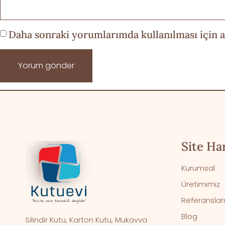
Daha sonraki yorumlarımda kullanılması için a
Site Har
Kurumsal
Üretimimiz
Referanslar
Blog
Silindir Kutu, Karton Kutu, Mukavva