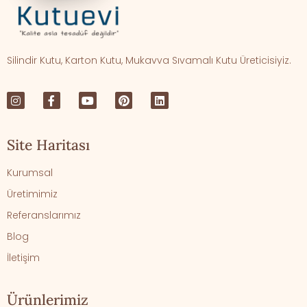
Silindir Kutu, Karton Kutu, Mukavva Sıvamalı Kutu Üreticisiyiz.
Site Haritası
Kurumsal
Üretimimiz
Referanslarımız
Blog
İletişim
Ürünlerimiz