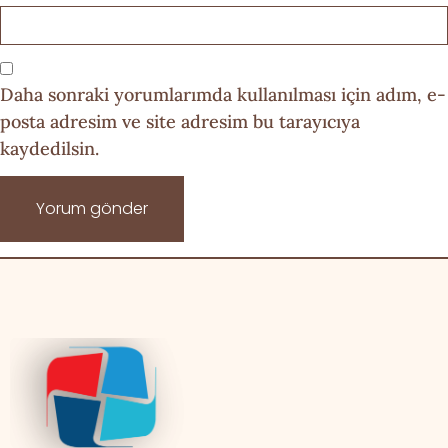
Daha sonraki yorumlarımda kullanılması için adım, e-
posta adresim ve site adresim bu tarayıcıya
kaydedilsin.