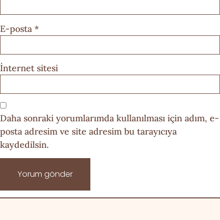
E-posta
*
İnternet sitesi
Daha sonraki yorumlarımda kullanılması için adım, e-
posta adresim ve site adresim bu tarayıcıya
kaydedilsin.