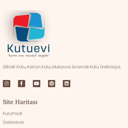
Silindir Kutu, Karton Kutu, Mukavva Sıvamalı Kutu Üreticisiyiz.
Site Haritası
Kurumsal
Üretimimiz