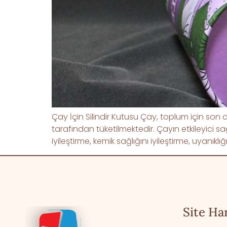
Çay İçin Silindir Kutusu Çay, toplum için son 
tarafından tüketilmektedir. Çayın etkileyici sa
iyileştirme, kemik sağlığını iyileştirme, uyanı
Site Har