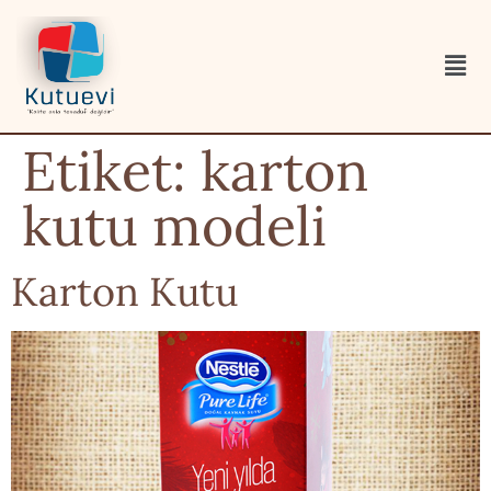
Etiket:
karton
kutu modeli
Karton Kutu