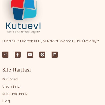
Silindir Kutu, Karton Kutu, Mukavva Sıvamalı Kutu Üreticisiyiz.
Site Haritası
Kurumsal
Üretimimiz
Referanslarımız
Blog