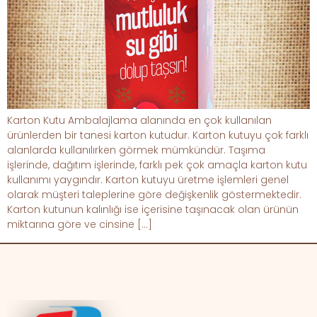
Karton Kutu Ambalajlama alanında en çok kullanılan
ürünlerden bir tanesi karton kutudur. Karton kutuyu çok farklı
alanlarda kullanılırken görmek mümkündür. Taşıma
işlerinde, dağıtım işlerinde, farklı pek çok amaçla karton kutu
kullanımı yaygındır. Karton kutuyu üretme işlemleri genel
olarak müşteri taleplerine göre değişkenlik göstermektedir.
Karton kutunun kalınlığı ise içerisine taşınacak olan ürünün
miktarına göre ve cinsine […]