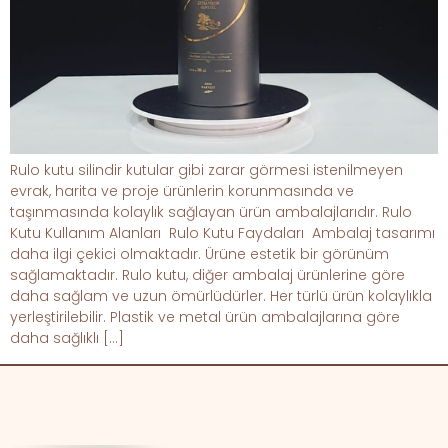
Rulo kutu silindir kutular gibi zarar görmesi istenilmeyen
evrak, harita ve proje ürünlerin korunmasında ve
taşınmasında kolaylık sağlayan ürün ambalajlarıdır. Rulo
Kutu Kullanım Alanları Rulo Kutu Faydaları Ambalaj tasarımı
daha ilgi çekici olmaktadır. Ürüne estetik bir görünüm
sağlamaktadır. Rulo kutu, diğer ambalaj ürünlerine göre
daha sağlam ve uzun ömürlüdürler. Her türlü ürün kolaylıkla
yerleştirilebilir. Plastik ve metal ürün ambalajlarına göre
daha sağlıklı […]