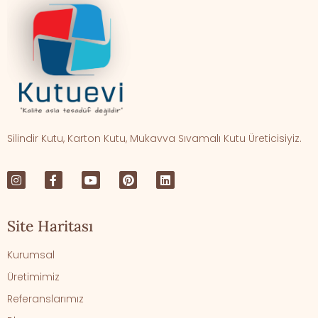
Silindir Kutu, Karton Kutu, Mukavva Sıvamalı Kutu Üreticisiyiz.
Site Haritası
Kurumsal
Üretimimiz
Referanslarımız