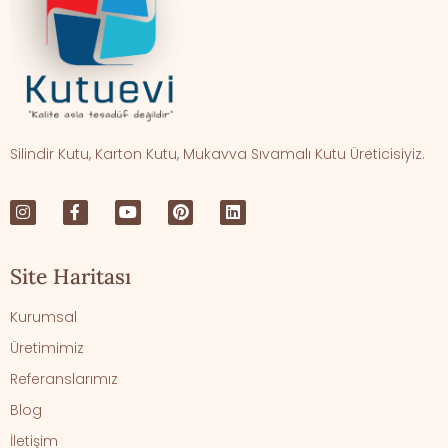
Silindir Kutu, Karton Kutu, Mukavva Sıvamalı Kutu Üreticisiyiz.
Site Haritası
Kurumsal
Üretimimiz
Referanslarımız
Blog
İletişim