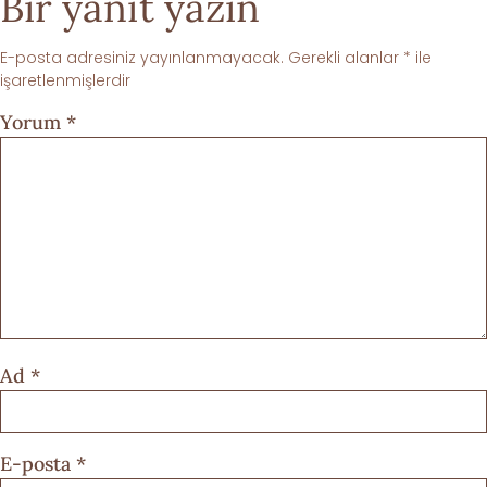
Bir yanıt yazın
E-posta adresiniz yayınlanmayacak.
Gerekli alanlar
*
ile
işaretlenmişlerdir
Yorum
*
Ad
*
E-posta
*