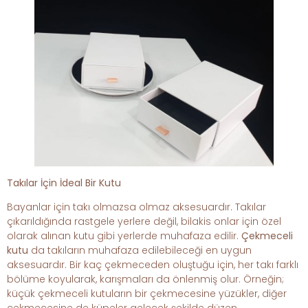
Takılar İçin İdeal Bir Kutu
Bayanlar için takı olmazsa olmaz aksesuardır. Takılar
çıkarıldığında rastgele yerlere değil, bilakis onlar için özel
olarak alınan kutu gibi yerlerde muhafaza edilir.
Çekmeceli
kutu
da takıların muhafaza edilebileceği en uygun
aksesuardır. Bir kaç çekmeceden oluştuğu için, her takı farklı
bölüme koyularak, karışmaları da önlenmiş olur. Örneğin;
küçük çekmeceli kutuların bir çekmecesine yüzükler, diğer