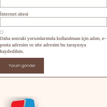
İnternet sitesi
Daha sonraki yorumlarımda kullanılması için adım, e-
posta adresim ve site adresim bu tarayıcıya
kaydedilsin.