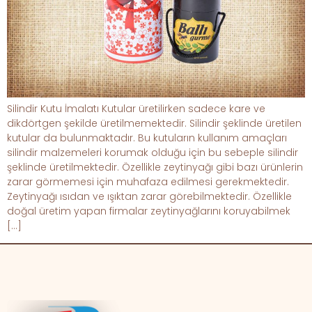
Silindir Kutu İmalatı Kutular üretilirken sadece kare ve
dikdörtgen şekilde üretilmemektedir. Silindir şeklinde üretilen
kutular da bulunmaktadır. Bu kutuların kullanım amaçları
silindir malzemeleri korumak olduğu için bu sebeple silindir
şeklinde üretilmektedir. Özellikle zeytinyağı gibi bazı ürünlerin
zarar görmemesi için muhafaza edilmesi gerekmektedir.
Zeytinyağı ısıdan ve ışıktan zarar görebilmektedir. Özellikle
doğal üretim yapan firmalar zeytinyağlarını koruyabilmek
[…]