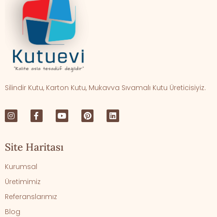
Silindir Kutu, Karton Kutu, Mukavva Sıvamalı Kutu Üreticisiyiz.
Site Haritası
Kurumsal
Üretimimiz
Referanslarımız
Blog