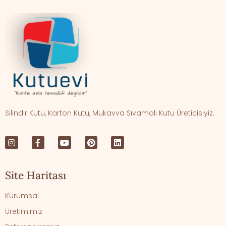
Silindir Kutu, Karton Kutu, Mukavva Sıvamalı Kutu Üreticisiyiz.
Site Haritası
Kurumsal
Üretimimiz