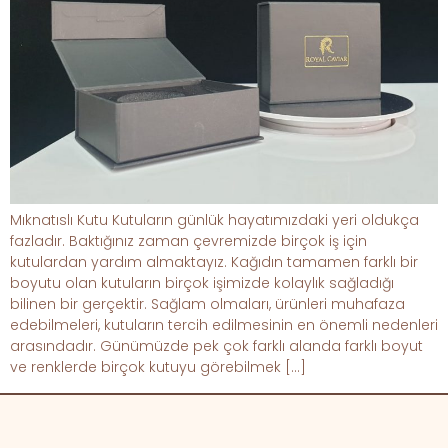
Mıknatıslı Kutu Kutuların günlük hayatımızdaki yeri oldukça
fazladır. Baktığınız zaman çevremizde birçok iş için
kutulardan yardım almaktayız. Kağıdın tamamen farklı bir
boyutu olan kutuların birçok işimizde kolaylık sağladığı
bilinen bir gerçektir. Sağlam olmaları, ürünleri muhafaza
edebilmeleri, kutuların tercih edilmesinin en önemli nedenleri
arasındadır. Günümüzde pek çok farklı alanda farklı boyut
ve renklerde birçok kutuyu görebilmek […]