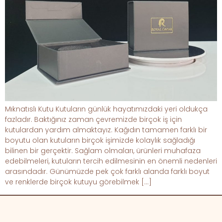
Mıknatıslı Kutu Kutuların günlük hayatımızdaki yeri oldukça
fazladır. Baktığınız zaman çevremizde birçok iş için
kutulardan yardım almaktayız. Kağıdın tamamen farklı bir
boyutu olan kutuların birçok işimizde kolaylık sağladığı
bilinen bir gerçektir. Sağlam olmaları, ürünleri muhafaza
edebilmeleri, kutuların tercih edilmesinin en önemli nedenleri
arasındadır. Günümüzde pek çok farklı alanda farklı boyut
ve renklerde birçok kutuyu görebilmek […]