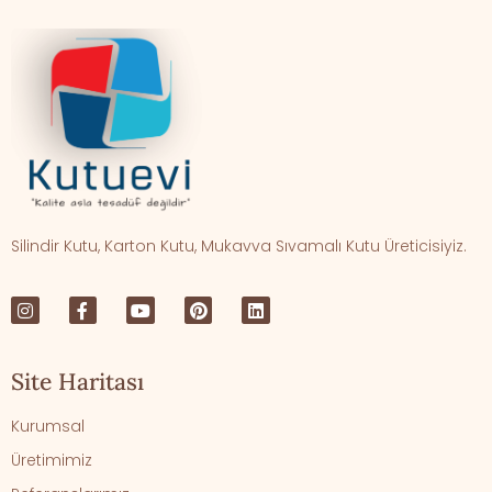
Silindir Kutu, Karton Kutu, Mukavva Sıvamalı Kutu Üreticisiyiz.
Site Haritası
Kurumsal
Üretimimiz