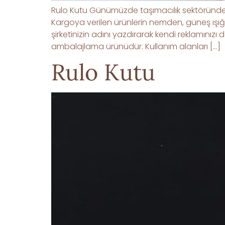
Rulo Kutu Günümüzde taşımacılık sektöründe
Kargoya verilen ürünlerin nemden, güneş ışığ
şirketinizin adını yazdırarak kendi reklamınızı 
ambalajlama ürünüdür. Kullanım alanları […]
Rulo Kutu