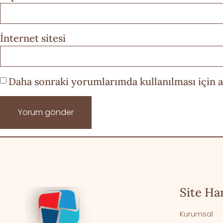
İnternet sitesi
Daha sonraki yorumlarımda kullanılması için a
Site Har
Kurumsal