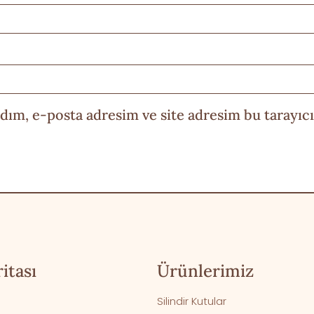
dım, e-posta adresim ve site adresim bu tarayıcı
itası
Ürünlerimiz
Silindir Kutular