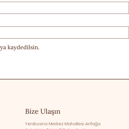
ya kaydedilsin.
Bize Ulaşın
Yenibosna Merkez Mahallesi Arifağa