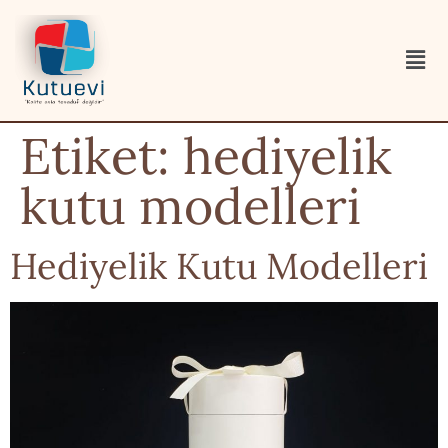
Etiket:
hediyelik
kutu modelleri
Hediyelik Kutu Modelleri