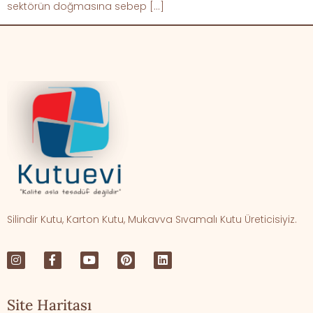
sektörün doğmasına sebep […]
Silindir Kutu, Karton Kutu, Mukavva Sıvamalı Kutu Üreticisiyiz.
Site Haritası