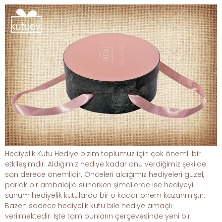
Hediyelik Kutu Hediye bizim toplumuz için çok önemli bir
etkileşimdir. Aldığımız hediye kadar onu verdiğimiz şekilde
son derece önemlidir. Önceleri aldığımız hediyeleri güzel,
parlak bir ambalajla sunarken şimdilerde ise hediyeyi
sunum hediyelik kutularda bir o kadar önem kazanmıştır.
Bazen sadece hediyelik kutu bile hediye amaçlı
verilmektedir. İşte tam bunların çerçevesinde yeni bir