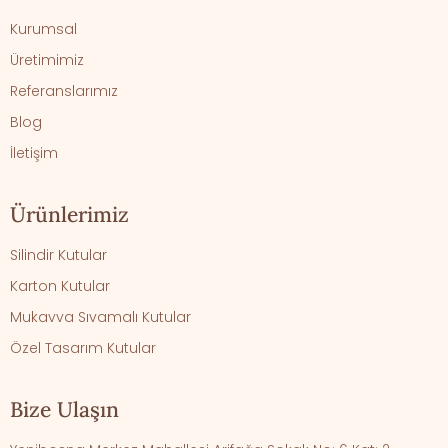
Kurumsal
Üretimimiz
Referanslarımız
Blog
İletişim
Ürünlerimiz
Silindir Kutular
Karton Kutular
Mukavva Sıvamalı Kutular
Özel Tasarım Kutular
Bize Ulaşın