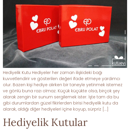
Hediyelik Kutu Hediyeler her zaman ilişkideki bağı
kuvvetlendirir ve gösterilen değeri ifade etmeye yardımcı
olur. Bazen kişi hediye alırken bir taneyle yetinmek istemez
ve gönlü buna razı olmaz. Küçük küçükte olsa, birçok şey
alarak zengin bir sunum sergilemek ister. İşte tam da bu
gibi durumlardan güzel fikirlerden birisi hediyelik kutu da
alarak, aldığı diğer hediyeleri içine koyup, sürpriz […]
Hediyelik Kutular