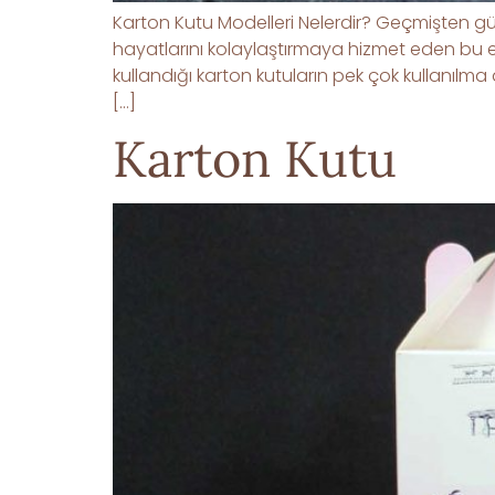
Karton Kutu Modelleri Nelerdir? Geçmişten günü
hayatlarını kolaylaştırmaya hizmet eden bu 
kullandığı karton kutuların pek çok kullan
[…]
Karton Kutu