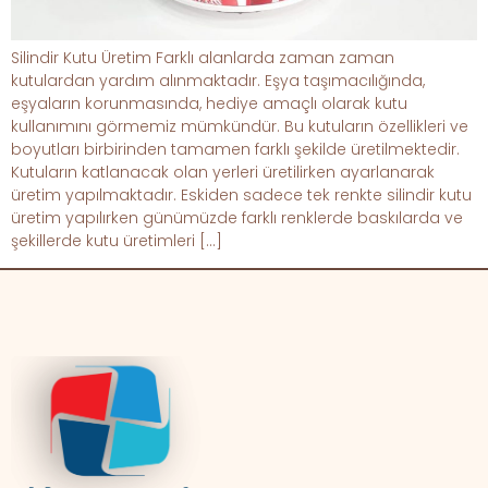
Silindir Kutu Üretim Farklı alanlarda zaman zaman
kutulardan yardım alınmaktadır. Eşya taşımacılığında,
eşyaların korunmasında, hediye amaçlı olarak kutu
kullanımını görmemiz mümkündür. Bu kutuların özellikleri ve
boyutları birbirinden tamamen farklı şekilde üretilmektedir.
Kutuların katlanacak olan yerleri üretilirken ayarlanarak
üretim yapılmaktadır. Eskiden sadece tek renkte silindir kutu
üretim yapılırken günümüzde farklı renklerde baskılarda ve
şekillerde kutu üretimleri […]