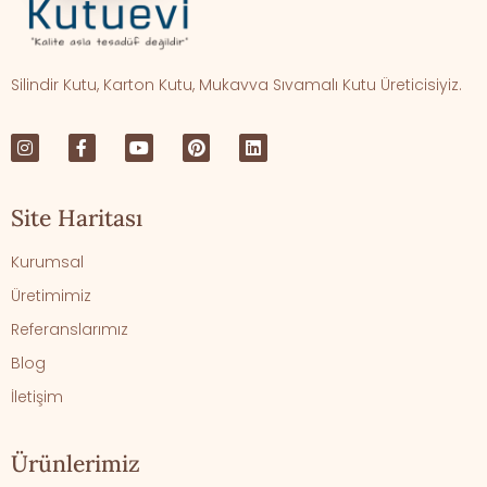
Silindir Kutu, Karton Kutu, Mukavva Sıvamalı Kutu Üreticisiyiz.
Site Haritası
Kurumsal
Üretimimiz
Referanslarımız
Blog
İletişim
Ürünlerimiz